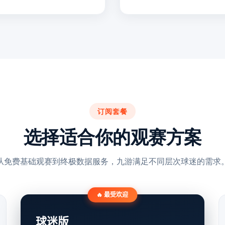
订阅套餐
选择适合你的观赛方案
从免费基础观赛到终极数据服务，九游满足不同层次球迷的需求
🔥 最受欢迎
球迷版