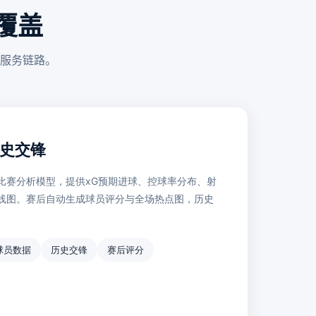
覆盖
服务链路。
史交锋
比赛分析模型，提供xG预期进球、控球率分布、射
线图。赛后自动生成球员评分与全场热点图，历史
球员数据
历史交锋
赛后评分