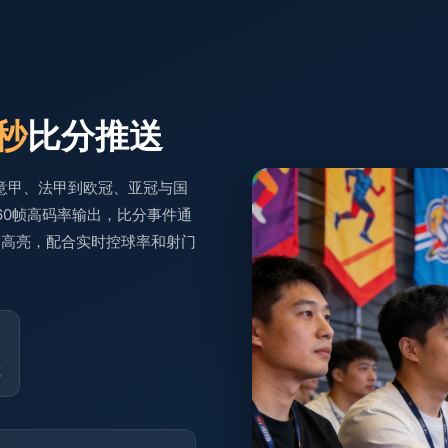
5秒
比分推送
意甲、法甲到欧冠、亚冠与国
/60帧高码率输出，比分事件通
窗高亮，配合实时控球率和射门
源