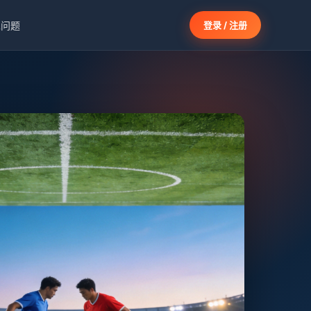
见问题
登录 / 注册