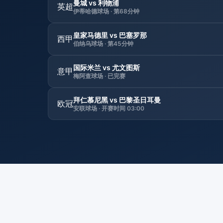
曼城 vs 利物浦
英超
伊蒂哈德球场 · 第68分钟
皇家马德里 vs 巴塞罗那
西甲
伯纳乌球场 · 第45分钟
国际米兰 vs 尤文图斯
意甲
梅阿查球场 · 已完赛
拜仁慕尼黑 vs 巴黎圣日耳曼
欧冠
安联球场 · 开赛时间 03:00