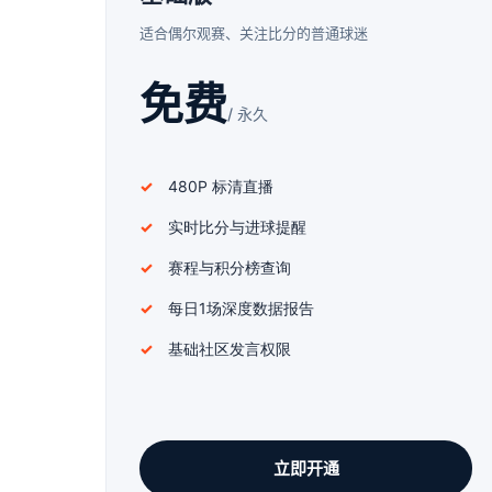
适合偶尔观赛、关注比分的普通球迷
免费
/ 永久
480P 标清直播
实时比分与进球提醒
赛程与积分榜查询
每日1场深度数据报告
基础社区发言权限
立即开通