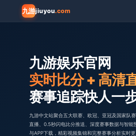
九游
jiuyou
.com
九游娱乐官网
实时比分 + 高清
赛事追踪快人一
九游中文站聚合五大联赛、欧冠、亚冠及国家队赛事，
直播、0.5秒闪电比分推送、深度赛事数据与智
与APP下载，精彩视频集锦和完整赛事分析实时